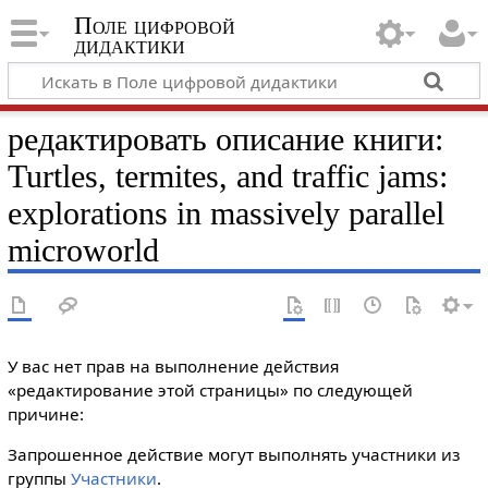
Поле цифровой
дидактики
редактировать описание книги:
Turtles, termites, and traffic jams:
explorations in massively parallel
microworld
У вас нет прав на выполнение действия
«редактирование этой страницы» по следующей
причине:
Запрошенное действие могут выполнять участники из
группы
Участники
.