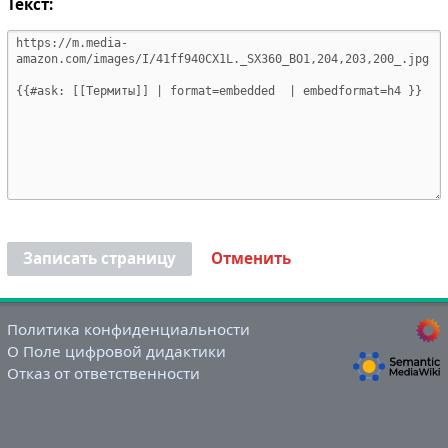
Текст:
Записать страницу
Отменить
Политика конфиденциальности
О Поле цифровой дидактики
Отказ от ответственности