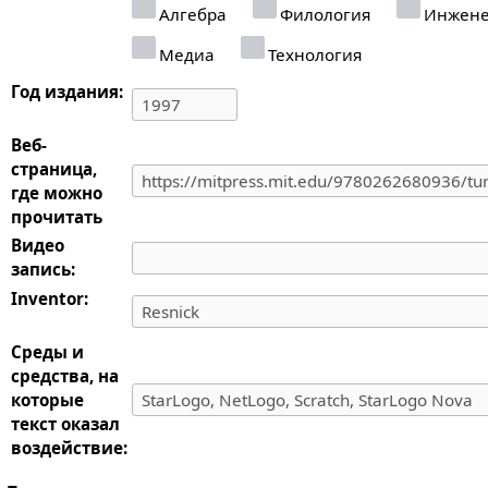
Алгебра
Филология
Инжене
Медиа
Технология
Год издания:
Веб-
страница,
где можно
прочитать
Видео
запись:
Inventor:
Среды и
средства, на
которые
текст оказал
воздействие: