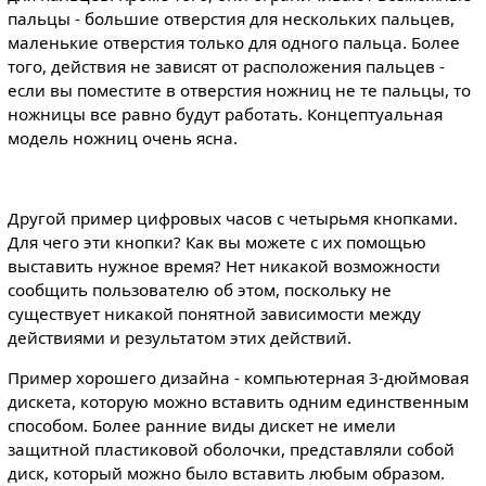
пальцы - большие отверстия для нескольких пальцев,
маленькие отверстия только для одного пальца. Более
того, действия не зависят от расположения пальцев -
если вы поместите в отверстия ножниц не те пальцы, то
ножницы все равно будут работать. Концептуальная
модель ножниц очень ясна.
Другой пример цифровых часов с четырьмя кнопками.
Для чего эти кнопки? Как вы можете с их помощью
выставить нужное время? Нет никакой возможности
сообщить пользователю об этом, поскольку не
существует никакой понятной зависимости между
действиями и результатом этих действий.
Пример хорошего дизайна - компьютерная 3-дюймовая
дискета, которую можно вставить одним единственным
способом. Более ранние виды дискет не имели
защитной пластиковой оболочки, представляли собой
диск, который можно было вставить любым образом.