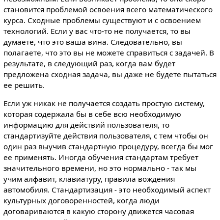
становится проблемой освоения всего математического
курса. Сходные проблемы существуют и с освоением
технологий. Если у вас что-то не получается, то вы
думаете, что это ваша вина. Следовательно, вы
полагаете, что это вы не можете справиться с задачей. В
результате, в следующий раз, когда вам будет
предложена сходная задача, вы даже не будете пытаться
ее решить.
Если уж никак не получается создать простую систему,
которая содержала бы в себе всю необходимую
информацию для действий пользователя, то
стандартизуйте действия пользователя, с тем чтобы он
один раз выучив стандартную процедуру, всегда бы мог
ее применять. Иногда обучения стандартам требует
значительного времени, но это нормально - так мы
учим алфавит, клавиатуру, правила вождения
автомобиля. Стандартизация - это необходимый аспект
культурных договоренностей, когда люди
договариваются в какую сторону движется часовая