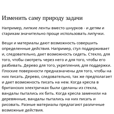
Изменить саму природу задачи
Например, липкие ленты вместо шнурков - и детям и
старикам значительно проще использовать липучки.
Вещи и материалы дают возможность совершить
определенные действия. Например, стул поддерживает
и, следовательно, дает возможность сидеть. Стекло, для
того, чтобы смотреть через него и для того, чтобы его
разбивать. Дерево для того, укрепления, для поддержки.
Плоские поверхности предназначены для того, чтобы на
них писать. Дерево, следовательно, так же предполагает
и дает возможность писать на нем. Когда кресла в
британских электричках были сделаны из стекла,
вандалы пытались их бить. Когда кресла заменили на
деревянные, вандалы пытались на них писать и
рисовать. Разные материалы предлагают различные
возможные действия.