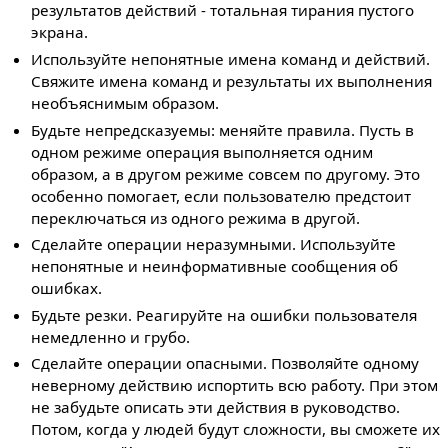
результатов действий - тотальная тирания пустого
экрана.
Используйте непонятные имена команд и действий.
Свяжите имена команд и результаты их выполнения
необъяснимым образом.
Будьте непредсказуемы: меняйте правила. Пусть в
одном режиме операция выполняется одним
образом, а в другом режиме совсем по другому. Это
особенно помогает, если пользователю предстоит
переключаться из одного режима в другой.
Сделайте операции неразумными. Используйте
непонятные и неинформативные сообщения об
ошибках.
Будьте резки. Реагируйте на ошибки пользователя
немедленно и грубо.
Сделайте операции опасными. Позволяйте одному
неверному действию испортить всю работу. При этом
не забудьте описать эти действия в руководство.
Потом, когда у людей будут сложности, вы сможете их