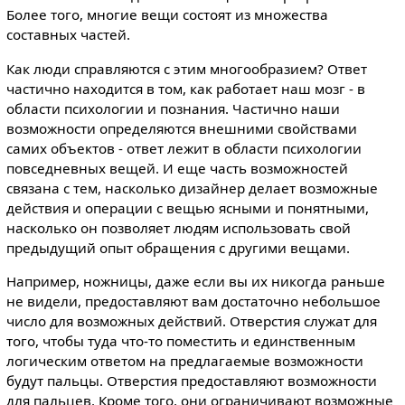
Более того, многие вещи состоят из множества
составных частей.
Как люди справляются с этим многообразием? Ответ
частично находится в том, как работает наш мозг - в
области психологии и познания. Частично наши
возможности определяются внешними свойствами
самих объектов - ответ лежит в области психологии
повседневных вещей. И еще часть возможностей
связана с тем, насколько дизайнер делает возможные
действия и операции с вещью ясными и понятными,
насколько он позволяет людям использовать свой
предыдущий опыт обращения с другими вещами.
Например, ножницы, даже если вы их никогда раньше
не видели, предоставляют вам достаточно небольшое
число для возможных действий. Отверстия служат для
того, чтобы туда что-то поместить и единственным
логическим ответом на предлагаемые возможности
будут пальцы. Отверстия предоставляют возможности
для пальцев. Кроме того, они ограничивают возможные