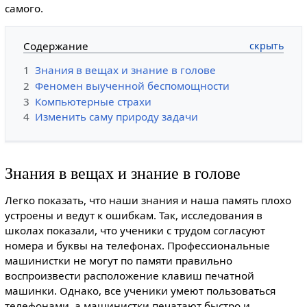
самого.
Содержание
1
Знания в вещах и знание в голове
2
Феномен выученной беспомощности
3
Компьютерные страхи
4
Изменить саму природу задачи
Знания в вещах и знание в голове
Легко показать, что наши знания и наша память плохо
устроены и ведут к ошибкам. Так, исследования в
школах показали, что ученики с трудом согласуют
номера и буквы на телефонах. Профессиональные
машинистки не могут по памяти правильно
воспроизвести расположение клавиш печатной
машинки. Однако, все ученики умеют пользоваться
телефонами, а машинистки печатают быстро и