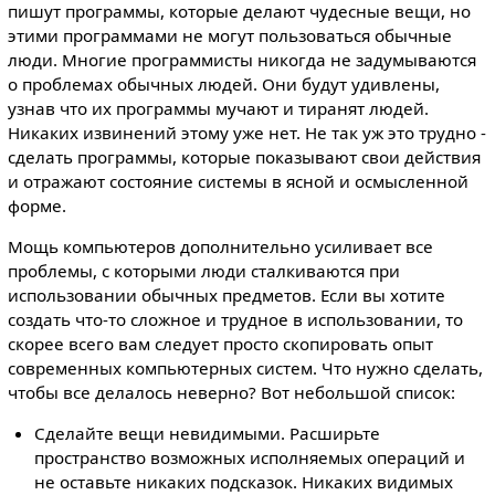
пишут программы, которые делают чудесные вещи, но
этими программами не могут пользоваться обычные
люди. Многие программисты никогда не задумываются
о проблемах обычных людей. Они будут удивлены,
узнав что их программы мучают и тиранят людей.
Никаких извинений этому уже нет. Не так уж это трудно -
сделать программы, которые показывают свои действия
и отражают состояние системы в ясной и осмысленной
форме.
Мощь компьютеров дополнительно усиливает все
проблемы, с которыми люди сталкиваются при
использовании обычных предметов. Если вы хотите
создать что-то сложное и трудное в использовании, то
скорее всего вам следует просто скопировать опыт
современных компьютерных систем. Что нужно сделать,
чтобы все делалось неверно? Вот небольшой список:
Сделайте вещи невидимыми. Расширьте
пространство возможных исполняемых операций и
не оставьте никаких подсказок. Никаких видимых