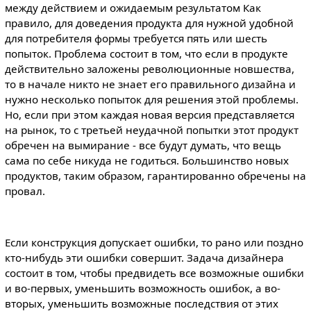
между действием и ожидаемым результатом Как
правило, для доведения продукта для нужной удобной
для потребителя формы требуется пять или шесть
попыток. Проблема состоит в том, что если в продукте
действительно заложены революционные новшества,
то в начале никто не знает его правильного дизайна и
нужно несколько попыток для решения этой проблемы.
Но, если при этом каждая новая версия представляется
на рынок, то с третьей неудачной попытки этот продукт
обречен на вымирание - все будут думать, что вещь
сама по себе никуда не годиться. Большинство новых
продуктов, таким образом, гарантированно обречены на
провал.
Если конструкция допускает ошибки, то рано или поздно
кто-нибудь эти ошибки совершит. Задача дизайнера
состоит в том, чтобы предвидеть все возможные ошибки
и во-первых, уменьшить возможность ошибок, а во-
вторых, уменьшить возможные последствия от этих