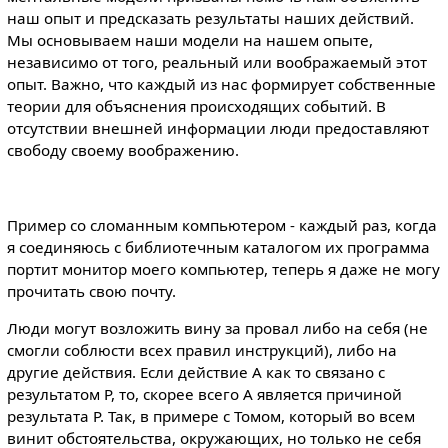
наш опыт и предсказать результаты наших действий.
Мы основываем наши модели на нашем опыте,
независимо от того, реальный или воображаемый этот
опыт. Важно, что каждый из нас формирует собственные
теории для объяснения происходящих событий. В
отсутствии внешней информации люди предоставляют
свободу своему воображению.
Пример со сломанным компьютером - каждый раз, когда
я соединяюсь с библиотечным каталогом их программа
портит монитор моего компьютер, теперь я даже не могу
прочитать свою почту.
Люди могут возложить вину за провал либо на себя (не
смогли соблюсти всех правил инструкций), либо на
другие действия. Если действие А как то связано с
результатом Р, то, скорее всего А является причиной
результата Р. Так, в примере с Томом, который во всем
винит обстоятельства, окружающих, но только не себя