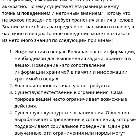
аккуратно. Почему существует эта разница между
точным поведением и неточным знанием? Потому что
не всякое поведение требует хранения знания в голове.
Знание может быть распределено - частично в голове, а
частично в вещах. Точное поведение может возникать
из неточного знания по следующим причинам:
Информация в вещах. Большая часть информации,
необходимой для выполнения задачи, хранится в
вещах. Поведение - это сопоставление
информации хранимой в памяти и информации
хранимой в вещах.
Большая точность зачастую не требуется.
Существуют естественные ограничения. Сама
природа вещей часто ограничивает возможные
действия.
Существуют культурные ограничения. Общество
вырабатывает определенные соглашения, которые
поддерживают социальное поведение. Один раз
выученные, эти ограничения или нормы могут