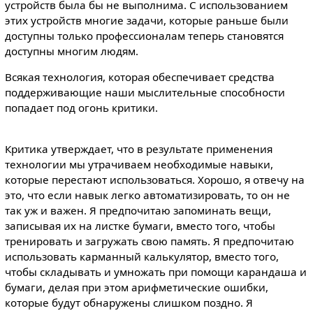
устройств была бы не выполнима. С использованием
этих устройств многие задачи, которые раньше были
доступны только профессионалам теперь становятся
доступны многим людям.
Всякая технология, которая обеспечивает средства
поддерживающие наши мыслительные способности
попадает под огонь критики.
Критика утверждает, что в результате применения
технологии мы утрачиваем необходимые навыки,
которые перестают использоваться. Хорошо, я отвечу на
это, что если навык легко автоматизировать, то он не
так уж и важен. Я предпочитаю запоминать вещи,
записывая их на листке бумаги, вместо того, чтобы
тренировать и загружать свою память. Я предпочитаю
использовать карманный калькулятор, вместо того,
чтобы складывать и умножать при помощи карандаша и
бумаги, делая при этом арифметические ошибки,
которые будут обнаружены слишком поздно. Я