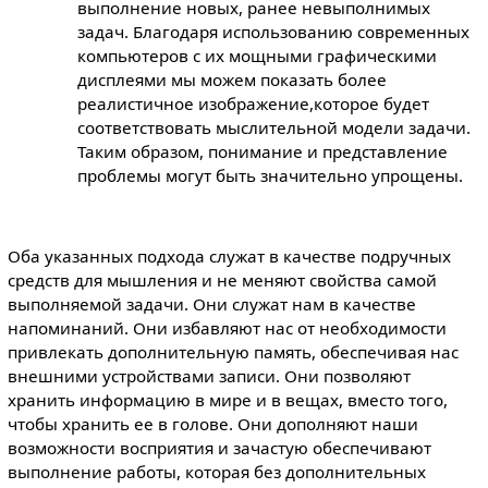
выполнение новых, ранее невыполнимых
задач. Благодаря использованию современных
компьютеров с их мощными графическими
дисплеями мы можем показать более
реалистичное изображение,которое будет
соответствовать мыслительной модели задачи.
Таким образом, понимание и представление
проблемы могут быть значительно упрощены.
Оба указанных подхода служат в качестве подручных
средств для мышления и не меняют свойства самой
выполняемой задачи. Они служат нам в качестве
напоминаний. Они избавляют нас от необходимости
привлекать дополнительную память, обеспечивая нас
внешними устройствами записи. Они позволяют
хранить информацию в мире и в вещах, вместо того,
чтобы хранить ее в голове. Они дополняют наши
возможности восприятия и зачастую обеспечивают
выполнение работы, которая без дополнительных