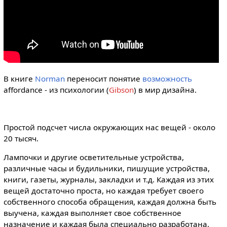
В книге
Norman
переносит понятие
возможность
affordance - из психологии (
Gibson
) в мир дизайна.
Простой подсчет числа окружающих нас вещей - около
20 тысяч.
Лампочки и другие осветительные устройства,
различные часы и будильники, пишущие устройства,
книги, газеты, журналы, закладки и т.д. Каждая из этих
вещей достаточно проста, но каждая требует своего
собственного способа обращения, каждая должна быть
выучена, каждая выполняет свое собственное
назначение и каждая была специально разработана.