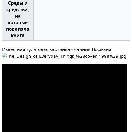
Среды и
средства,
на
которые
повлияла
книга
Известная культовая картинка - чайник Нормана