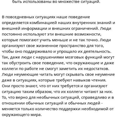
быть использованы во множестве ситуаций.
В повседневных ситуациях наше поведение
определяется комбинацией наших внутренних знаний и
внешней информации и внешних ограничений. Люди
постоянно используют эти внешние возможности,
которые помогают учить меньше и не так точно. Люди
организуют свое жизненное пространство для того,
чтобы оно поддерживало и упрощало их деятельность.
Так, даже люди с нарушениями мозговых функций могут
так обустроить свое поведение, что окружающие и даже
коллеги по работе не смогут заметить их недостатков.
Люди неумеющие читать могут скрывать свое неумение
даже в ситуациях, которые требуют навыков чтения.
Они просто знают, что от них требуется и организуют
ситуацию таким образом, что их коллеги читают за них.
То, что верно для необычных ситуаций, справедливо и в
отношении обычных ситуаций и обычных людей -
меняется только количество поддержки необходимой от
окружающего мира.