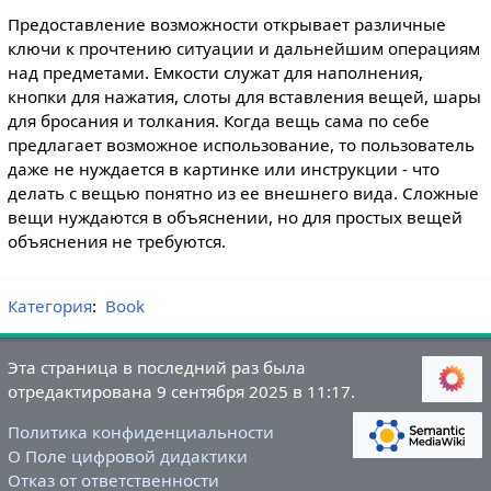
Предоставление возможности открывает различные
ключи к прочтению ситуации и дальнейшим операциям
над предметами. Емкости служат для наполнения,
кнопки для нажатия, слоты для вставления вещей, шары
для бросания и толкания. Когда вещь сама по себе
предлагает возможное использование, то пользователь
даже не нуждается в картинке или инструкции - что
делать с вещью понятно из ее внешнего вида. Сложные
вещи нуждаются в объяснении, но для простых вещей
объяснения не требуются.
Категория
:
Book
Эта страница в последний раз была
отредактирована 9 сентября 2025 в 11:17.
Политика конфиденциальности
О Поле цифровой дидактики
Отказ от ответственности