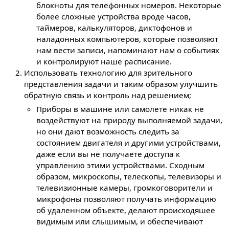
блокноты для телефонных номеров. Некоторые
более сложные устройства вроде часов,
таймеров, калькуляторов, диктофонов и
наладонных компьютеров, которые позволяют
нам вести записи, напоминают нам о событиях
и контролируют наше расписание.
Использовать технологию для зрительного
представления задачи и таким образом улучшить
обратную связь и контроль над решением;
Приборы в машине или самолете никак не
воздействуют на природу выполняемой задачи,
но они дают возможность следить за
состоянием двигателя и другими устройствами,
даже если вы не получаете доступа к
управлению этими устройствами. Сходным
образом, микроскопы, телескопы, телевизоры и
телевизионные камеры, громкоговорители и
микрофоны позволяют получать информацию
об удаленном объекте, делают происходяшее
видимым или слышимым, и обеспечивают