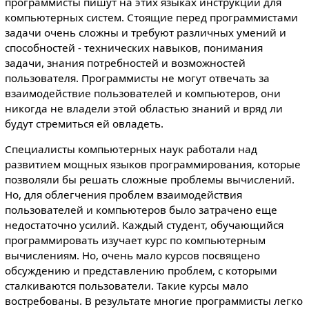
программисты пишут на этих языках инструкции для
компьютерных систем. Стоящие перед программистами
задачи очень сложны и требуют различных умений и
способностей - технических навыков, понимания
задачи, знания потребностей и возможностей
пользователя. Программисты не могут отвечать за
взаимодействие пользователей и компьютеров, они
никогда не владели этой областью знаний и вряд ли
будут стремиться ей овладеть.
Специалисты компьютерных наук работали над
развитием мощных языков программирования, которые
позволяли бы решать сложные проблемы вычислений.
Но, для облегчения проблем взаимодействия
пользователей и компьютеров было затрачено еще
недостаточно усилий. Каждый студент, обучающийся
программировать изучает курс по компьютерным
вычислениям. Но, очень мало курсов посвящено
обсуждению и представлению проблем, с которыми
сталкиваются пользователи. Такие курсы мало
востребованы. В результате многие программисты легко