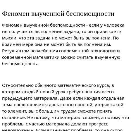
Феномен выученной беспомощности
Феномен выученной беспомощности - если у человека
не получается выполнение задачи, то он привыкает к
мысли, что эта задача не может быть выполнена. По
крайней мере она не может быть выполнена им.
Результатом воздействия современной технологии и
современной математики можно считать выученную
беспомощность.
Относительно обычного математического курса, в
котором каждый новый урок требует знания всего
предыдущего материала. Даже если каждая отдельная
тема представляется достаточно простой, утеряв какой-
то элемент, вы с большим трудом сможете понять
остальное. Не потому, что материал сложен, а потому что
проблемы с частью материала делают прогресс
невозможным. Если возникает проблема, то она скоро