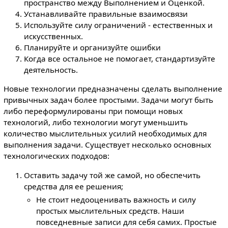
пространство между Выполнением и Оценкой.
Устанавливайте правильные взаимосвязи
Используйте силу ограничений - естественных и
искусственных.
Планируйте и организуйте ошибки
Когда все остальное не помогает, стандартизуйте
деятельность.
Новые технологии предназначены сделать выполнение
привычных задач более простыми. Задачи могут быть
либо переформулированы при помощи новых
технологий, либо технологии могут уменьшить
количество мыслительных усилий необходимых для
выполнения задачи. Существует несколько основных
технологических подходов:
Оставить задачу той же самой, но обеспечить
средства для ее решения;
Не стоит недооценивать важность и силу
простых мыслительных средств. Наши
повседневные записи для себя самих. Простые