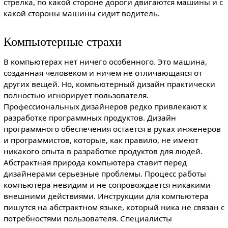
стрелка, по какой стороне дороги двигаются машины и с
какой стороны машины сидит водитель.
Компьютерные страхи
В компьютерах нет ничего особенного. Это машина,
созданная человеком и ничем не отличающаяся от
других вещей. Но, компьютерный дизайн практически
полностью игнорирует пользователя.
Профессиональных дизайнеров редко привлекают к
разработке программных продуктов. Дизайн
программного обеспечения остается в руках инженеров
и программистов, которые, как правило, не имеют
никакого опыта в разработке продуктов для людей.
Абстрактная природа компьютера ставит перед
дизайнерами серьезные проблемы. Процесс работы
компьютера невидим и не сопровождается никакими
внешними действиями. Инструкции для компьютера
пишутся на абстрактном языке, который ника не связан с
потребностями пользователя. Специалисты