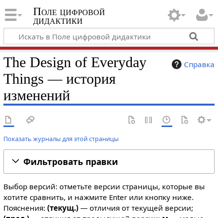
Поле цифровой
дидактики
The Design of Everyday
Справка
Things — история
изменений
Показать журналы для этой страницы
Фильтровать правки
Выбор версий: отметьте версии страницы, которые вы
хотите сравнить, и нажмите Enter или кнопку ниже.
Пояснения:
(текущ.)
— отличия от текущей версии;