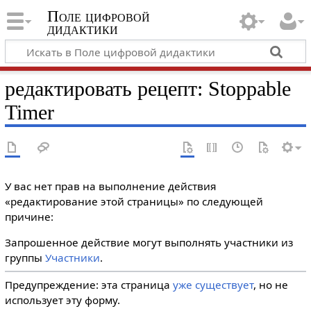
Поле цифровой
дидактики
редактировать рецепт: Stoppable
Timer
У вас нет прав на выполнение действия
«редактирование этой страницы» по следующей
причине:
Запрошенное действие могут выполнять участники из
группы
Участники
.
Предупреждение: эта страница
уже существует
, но не
использует эту форму.