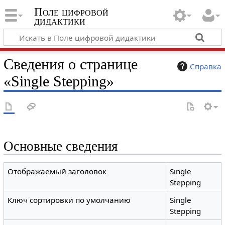
Поле цифровой
дидактики
Сведения о странице
Справка
«Single Stepping»
Основные сведения
Отображаемый заголовок
Single
Stepping
Ключ сортировки по умолчанию
Single
Stepping