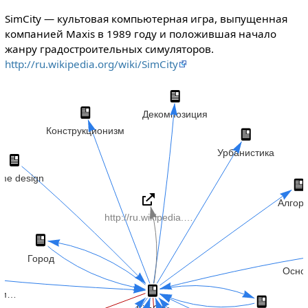
SimCity — культовая компьютерная игра, выпущенная
компанией Maxis в 1989 году и положившая начало
жанру градостроительных симуляторов.
http://ru.wikipedia.org/wiki/SimCity