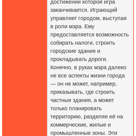
достижении которой игра
заканчивается. Играющий
управляет городом, выступая
в роли мэра. Ему
предоставляется возможность
собирать налоги, строить
городские здания и
прокладывать дороги.
Конечно, в руках мэра далеко
не все аспекты жизни города
— он не может, например,
приказывать, где строить
частные здания, а может
только планировать
территорию, разделяя её на
коммерческие, жилые и
промышленные зоны. Эти