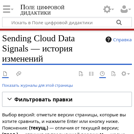
Поле цифровой
дидактики
Sending Cloud Data
Справка
Signals — история
изменений
Показать журналы для этой страницы
Фильтровать правки
Выбор версий: отметьте версии страницы, которые вы
хотите сравнить, и нажмите Enter или кнопку ниже.
Пояснения:
(текущ.)
— отличия от текущей версии;