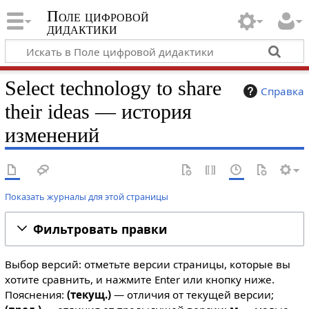
Поле цифровой
дидактики
Select technology to share
Справка
their ideas — история
изменений
Показать журналы для этой страницы
Фильтровать правки
Выбор версий: отметьте версии страницы, которые вы
хотите сравнить, и нажмите Enter или кнопку ниже.
Пояснения:
(текущ.)
— отличия от текущей версии;