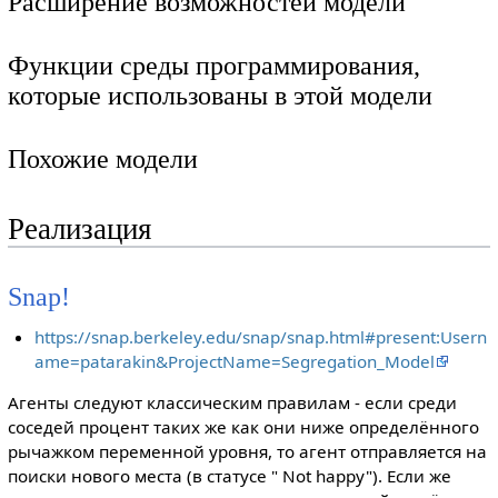
Расширение возможностей модели
Функции среды программирования,
которые использованы в этой модели
Похожие модели
Реализация
Snap!
https://snap.berkeley.edu/snap/snap.html#present:Usern
ame=patarakin&ProjectName=Segregation_Model
Агенты следуют классическим правилам - если среди
соседей процент таких же как они ниже определённого
рычажком переменной уровня, то агент отправляется на
поиски нового места (в статусе " Not happy"). Если же