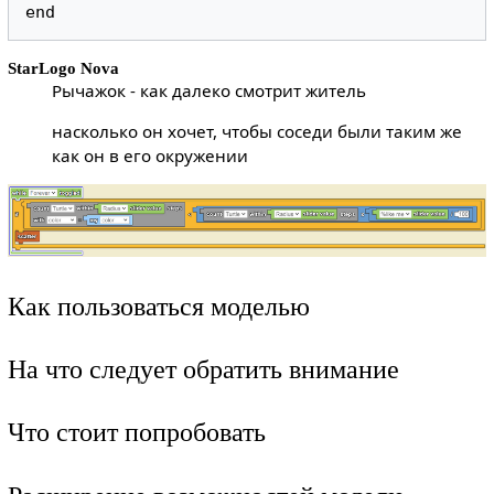
end
StarLogo Nova
Рычажок - как далеко смотрит житель
насколько он хочет, чтобы соседи были таким же
как он в его окружении
Как пользоваться моделью
На что следует обратить внимание
Что стоит попробовать