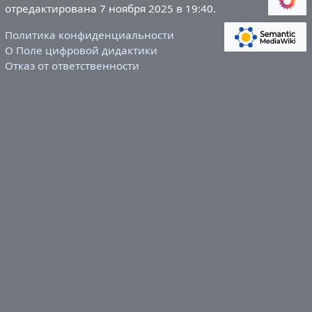
отредактирована 7 ноября 2025 в 19:40.
Политика конфиденциальности
О Поле цифровой дидактики
Отказ от ответственности