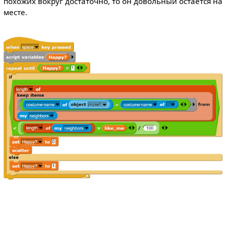
похожих вокруг достаточно, то он довольный остаётся на
месте.