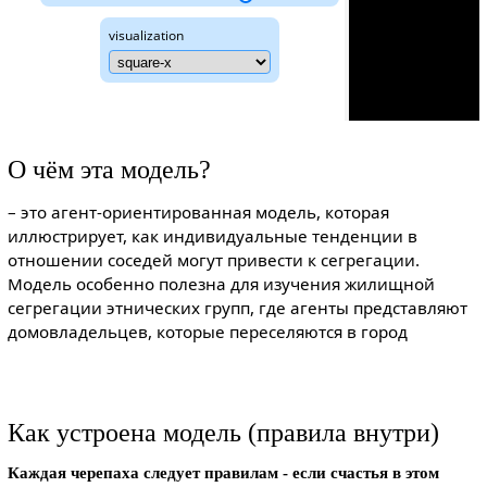
О чём эта модель?
– это агент-ориентированная модель, которая
иллюстрирует, как индивидуальные тенденции в
отношении соседей могут привести к сегрегации.
Модель особенно полезна для изучения жилищной
сегрегации этнических групп, где агенты представляют
домовладельцев, которые переселяются в город
Как устроена модель (правила внутри)
Каждая черепаха следует правилам - если счастья в этом