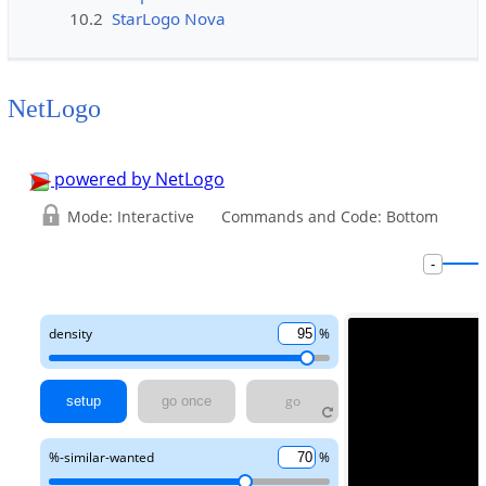
10.2
StarLogo Nova
NetLogo