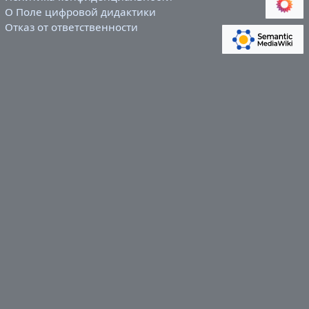
О Поле цифровой дидактики
Отказ от ответственности