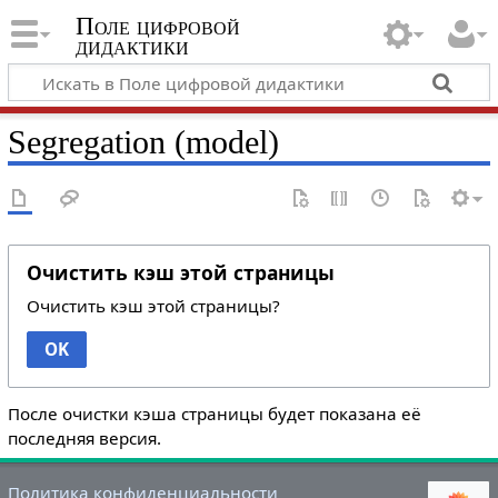
Поле цифровой
дидактики
Segregation (model)
Очистить кэш этой страницы
Очистить кэш этой страницы?
OK
После очистки кэша страницы будет показана её
последняя версия.
Политика конфиденциальности