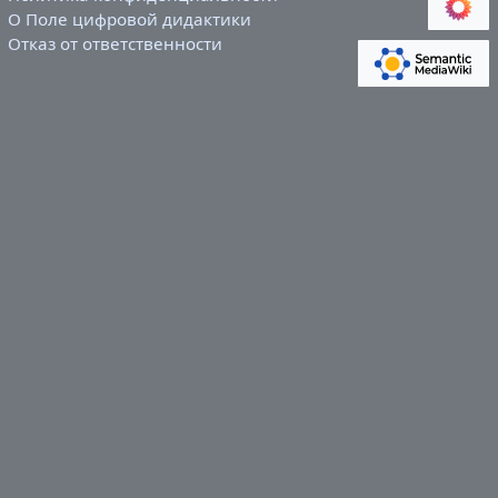
О Поле цифровой дидактики
Отказ от ответственности