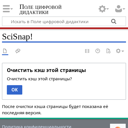
Поле цифровой
дидактики
SciSnap!
Очистить кэш этой страницы
Очистить кэш этой страницы?
OK
После очистки кэша страницы будет показана её
последняя версия.
Политика конфиденциальности