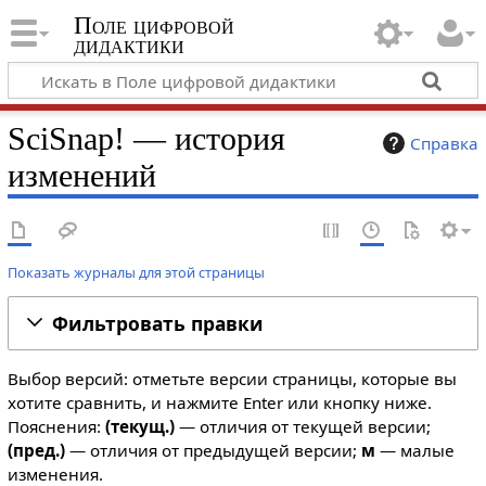
Поле цифровой
дидактики
SciSnap! — история
Справка
изменений
Показать журналы для этой страницы
Фильтровать правки
Выбор версий: отметьте версии страницы, которые вы
хотите сравнить, и нажмите Enter или кнопку ниже.
Пояснения:
(текущ.)
— отличия от текущей версии;
(пред.)
— отличия от предыдущей версии;
м
— малые
изменения.