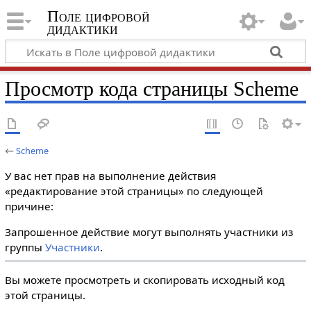
Поле цифровой
дидактики
Просмотр кода страницы Scheme
←
Scheme
У вас нет прав на выполнение действия
«редактирование этой страницы» по следующей
причине:
Запрошенное действие могут выполнять участники из
группы
Участники
.
Вы можете просмотреть и скопировать исходный код
этой страницы.