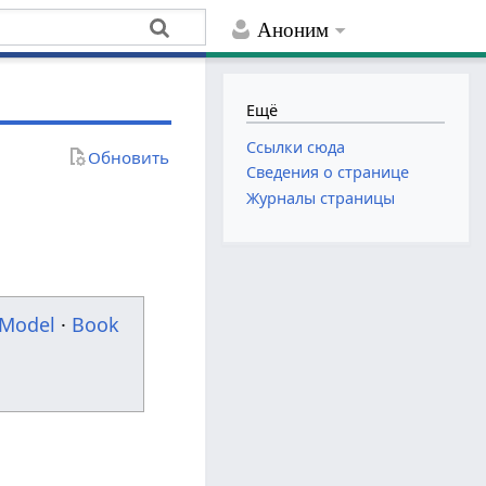
Аноним
Ещё
Ссылки сюда
Обновить
Сведения о странице
Журналы страницы
Model
·
Book