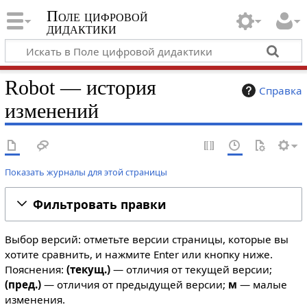
Поле цифровой
дидактики
Robot — история
Справка
изменений
Показать журналы для этой страницы
Фильтровать правки
Выбор версий: отметьте версии страницы, которые вы
хотите сравнить, и нажмите Enter или кнопку ниже.
Пояснения:
(текущ.)
— отличия от текущей версии;
(пред.)
— отличия от предыдущей версии;
м
— малые
изменения.