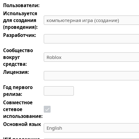
Пользователи:
Используется
для создания
(проведения):
Разработчик:
Сообщество
вокруг
средства:
Лицензия:
Год первого
релиза:
Совместное
сетевое
использование:
Основной язык