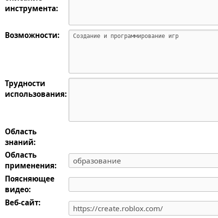
инструмента:
Возможности:
Трудности
использования:
Область
знаний:
Область
применения:
Поясняющее
видео:
Веб-сайт: