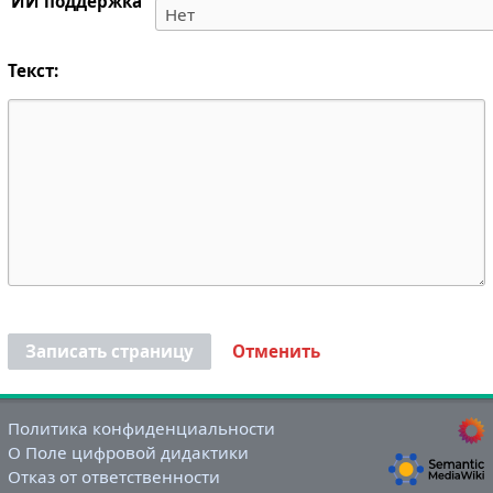
ИИ поддержка
Текст:
Записать страницу
Отменить
Политика конфиденциальности
О Поле цифровой дидактики
Отказ от ответственности