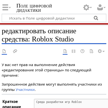
Поле цифровой
дидактики
редактировать описание
средства: Roblox Studio
У вас нет прав на выполнение действия
«редактирование этой страницы» по следующей
причине:
Запрошенное действие могут выполнять участники из
группы
Участники
.
Краткое
описание