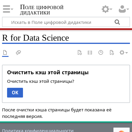
Поле цифровой
дидактики
R for Data Science
Очистить кэш этой страницы
Очистить кэш этой страницы?
OK
После очистки кэша страницы будет показана её
последняя версия.
Политика конфиденциальности