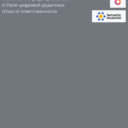
О Поле цифровой дидактики
Отказ от ответственности