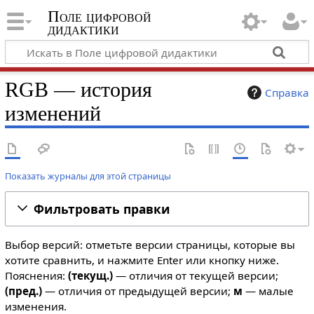
Поле цифровой
дидактики
RGB — история
Справка
изменений
Показать журналы для этой страницы
Фильтровать правки
Выбор версий: отметьте версии страницы, которые вы
хотите сравнить, и нажмите Enter или кнопку ниже.
Пояснения:
(текущ.)
— отличия от текущей версии;
(пред.)
— отличия от предыдущей версии;
м
— малые
изменения.