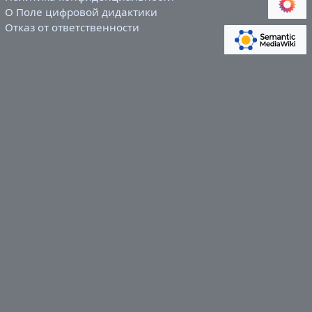
О Поле цифровой дидактики
Отказ от ответственности