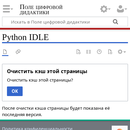
Поле цифровой
дидактики
Python IDLE
Очистить кэш этой страницы
Очистить кэш этой страницы?
OK
После очистки кэша страницы будет показана её
последняя версия.
Политика конфиденциальности