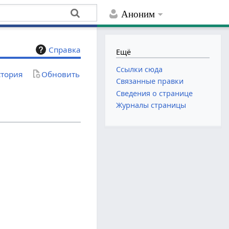
Аноним
Справка
Ещё
Ссылки сюда
тория
Обновить
Связанные правки
Сведения о странице
Журналы страницы