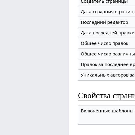
Создатель страницы
Дата создания страниц
Последний редактор
Дата последней правки
Общее число правок
Общее число различны
Правок за последнее вр
Уникальных авторов за
Свойства стран
Включённые шаблоны (