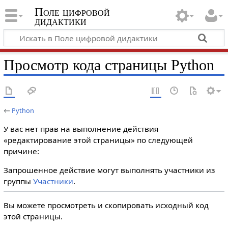
Поле цифровой
дидактики
Просмотр кода страницы Python
←
Python
У вас нет прав на выполнение действия
«редактирование этой страницы» по следующей
причине:
Запрошенное действие могут выполнять участники из
группы
Участники
.
Вы можете просмотреть и скопировать исходный код
этой страницы.