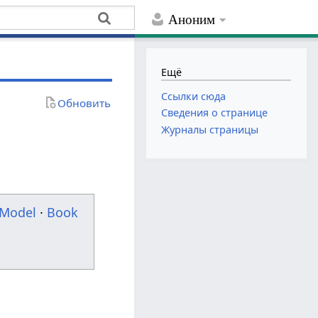
Аноним
Ещё
Ссылки сюда
Обновить
Сведения о странице
Журналы страницы
Model
·
Book