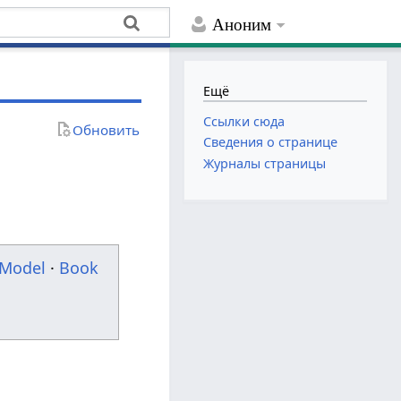
Аноним
Ещё
Ссылки сюда
Обновить
Сведения о странице
Журналы страницы
Model
·
Book