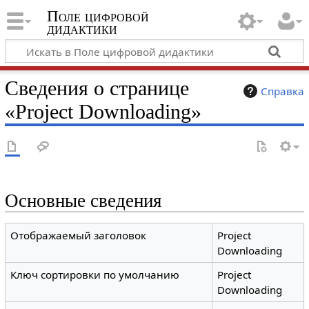
Поле цифровой
дидактики
Сведения о странице
Справка
«Project Downloading»
Основные сведения
Отображаемый заголовок
Project
Downloading
Ключ сортировки по умолчанию
Project
Downloading