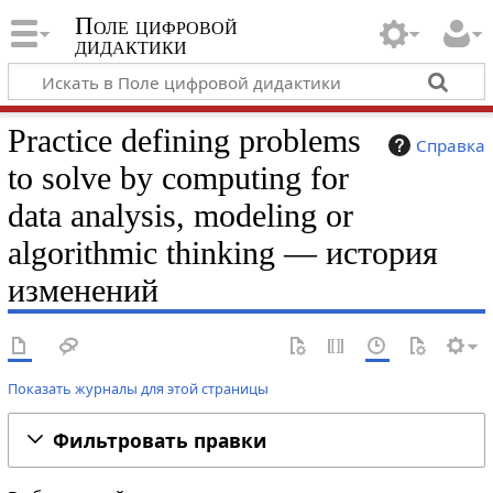
Поле цифровой
дидактики
Practice defining problems
Справка
to solve by computing for
data analysis, modeling or
algorithmic thinking — история
изменений
Показать журналы для этой страницы
Фильтровать правки