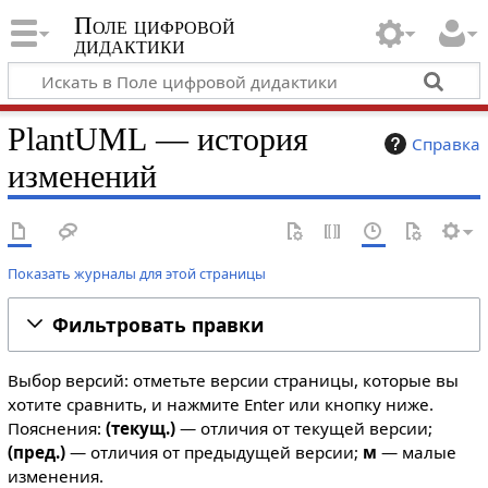
Поле цифровой
дидактики
PlantUML — история
Справка
изменений
Показать журналы для этой страницы
Фильтровать правки
Выбор версий: отметьте версии страницы, которые вы
хотите сравнить, и нажмите Enter или кнопку ниже.
Пояснения:
(текущ.)
— отличия от текущей версии;
(пред.)
— отличия от предыдущей версии;
м
— малые
изменения.