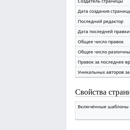
Создатель страницы
Дата создания страниц
Последний редактор
Дата последней правки
Общее число правок
Общее число различны
Правок за последнее вр
Уникальных авторов за
Свойства стран
Включённые шаблоны (