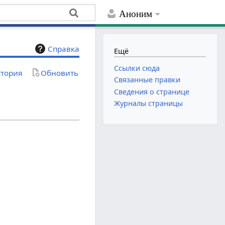
Аноним
Справка
Ещё
Ссылки сюда
тория
Обновить
Связанные правки
Сведения о странице
Журналы страницы