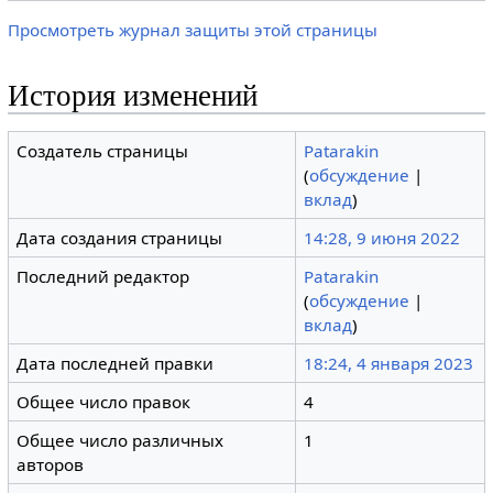
Просмотреть журнал защиты этой страницы
История изменений
Создатель страницы
Patarakin
(
обсуждение
|
вклад
)
Дата создания страницы
14:28, 9 июня 2022
Последний редактор
Patarakin
(
обсуждение
|
вклад
)
Дата последней правки
18:24, 4 января 2023
Общее число правок
4
Общее число различных
1
авторов