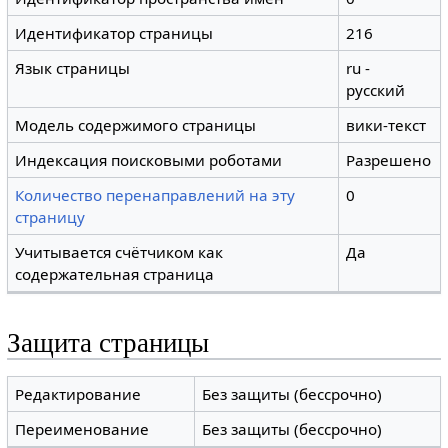
Идентификатор страницы
216
Язык страницы
ru -
русский
Модель содержимого страницы
вики-текст
Индексация поисковыми роботами
Разрешено
Количество перенаправлений на эту
0
страницу
Учитывается счётчиком как
Да
содержательная страница
Защита страницы
Редактирование
Без защиты (бессрочно)
Переименование
Без защиты (бессрочно)