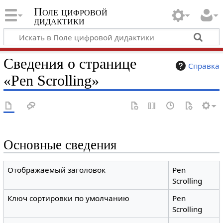
Поле цифровой
дидактики
Сведения о странице
Справка
«Pen Scrolling»
Основные сведения
Отображаемый заголовок
Pen
Scrolling
Ключ сортировки по умолчанию
Pen
Scrolling