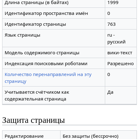
Длина страницы (в байтах)
1999
Идентификатор пространства имён
0
Идентификатор страницы
763
Язык страницы
ru -
русский
Модель содержимого страницы
вики-текст
Индексация поисковыми роботами
Разрешено
Количество перенаправлений на эту
0
страницу
Учитывается счётчиком как
Да
содержательная страница
Защита страницы
Редактирование
Без защиты (бессрочно)