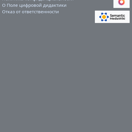
О Поле цифровой дидактики
Отказ от ответственности