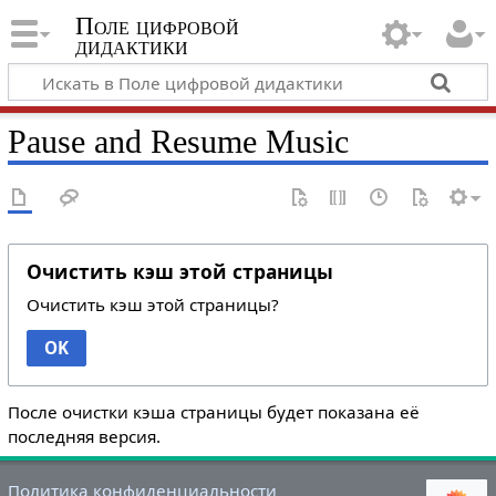
Поле цифровой
дидактики
Pause and Resume Music
Очистить кэш этой страницы
Очистить кэш этой страницы?
OK
После очистки кэша страницы будет показана её
последняя версия.
Политика конфиденциальности