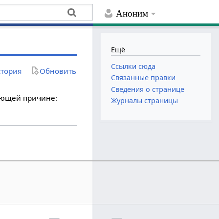
Аноним
Ещё
Ссылки сюда
тория
Обновить
Связанные правки
Сведения о странице
дующей причине:
Журналы страницы