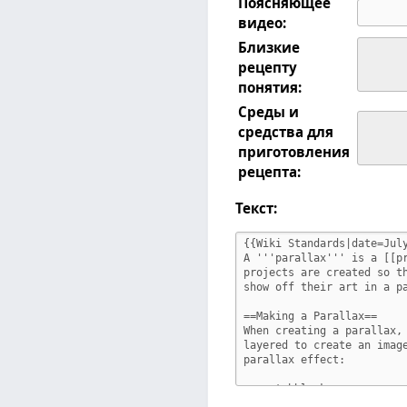
Поясняющее
видео:
Близкие
рецепту
понятия:
Среды и
средства для
приготовления
рецепта:
Текст: