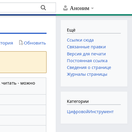
Аноним
Ещё
Ссылки сюда
тория
Обновить
Связанные правки
Версия для печати
Постоянная ссылка
Сведения о странице
Журналы страницы
 читать - можно
Категории
ЦифровойИнструмент