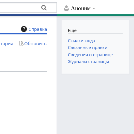
Аноним
Справка
Ещё
Ссылки сюда
тория
Обновить
Связанные правки
Сведения о странице
Журналы страницы