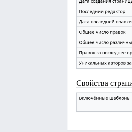
Дата создания страниц
Последний редактор
Дата последней правки
Общее число правок
Общее число различны
Правок за последнее вр
Уникальных авторов за
Свойства стран
Включённые шаблоны (