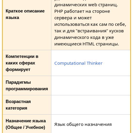
динамических web страниц.
PHP работает на стороне
Краткое описание
сервера и может
языка
использоваться как сам по себе,
так и для "встраивания" кусков
динамического кода в уже
имеющиеся HTML страницы.
Компетенции в
Computational Thinker
каких сферах
формирует
Парадигмы
программирования
Возрастная
категория
Назначение языка
Язык общего назначения
(Общее / Учебное)