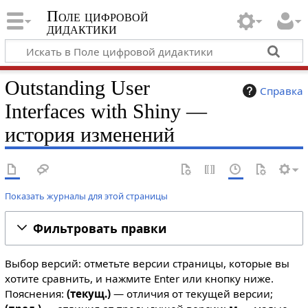
Поле цифровой
дидактики
Outstanding User
Справка
Interfaces with Shiny —
история изменений
Показать журналы для этой страницы
Фильтровать правки
Выбор версий: отметьте версии страницы, которые вы
хотите сравнить, и нажмите Enter или кнопку ниже.
Пояснения:
(текущ.)
— отличия от текущей версии;