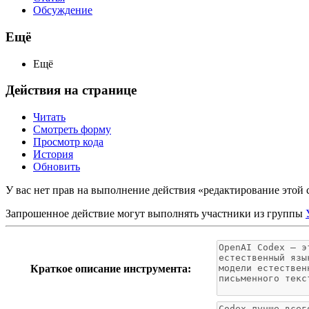
Обсуждение
Ещё
Ещё
Действия на странице
Читать
Смотреть форму
Просмотр кода
История
Обновить
У вас нет прав на выполнение действия «редактирование этой
Запрошенное действие могут выполнять участники из группы
Краткое описание инструмента: