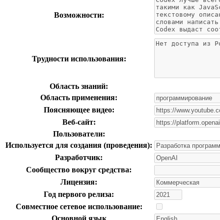
Возможности:
Трудности использования:
Область знаний:
Область применения:
Поясняющее видео:
Веб-сайт:
Пользователи:
Используется для создания (проведения):
Разработчик:
Сообщество вокруг средства:
Лицензия:
Год первого релиза:
Совместное сетевое использование:
Основной язык