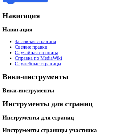
Навигация
Навигация
Заглавная страница
Свежие правки
Случайная страница
Справка по MediaWiki
Служебные страницы
Вики-инструменты
Вики-инструменты
Инструменты для страниц
Инструменты для страниц
Инструменты страницы участника