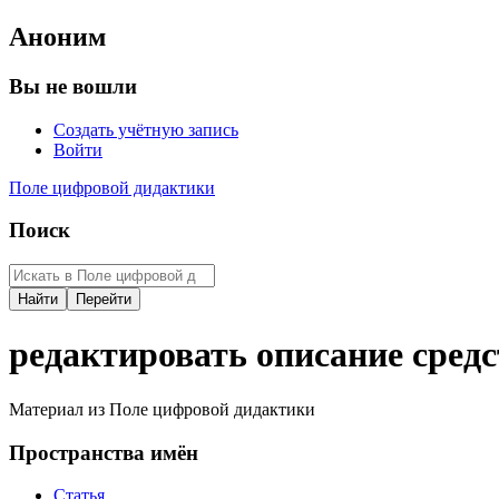
Аноним
Вы не вошли
Создать учётную запись
Войти
Поле цифровой дидактики
Поиск
редактировать описание сред
Материал из Поле цифровой дидактики
Пространства имён
Статья