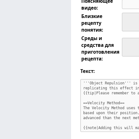
Поясняющее
видео:
Близкие
рецепту
понятия:
Среды и
средства для
приготовления
рецепта:
Текст: