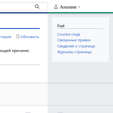
Аноним
Ещё
Ссылки сюда
тория
Обновить
Связанные правки
Сведения о странице
дующей причине:
Журналы страницы