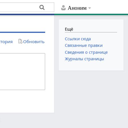
Аноним
Ещё
Ссылки сюда
тория
Обновить
Связанные правки
Сведения о странице
Журналы страницы