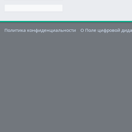
Политика конфиденциальности
О Поле цифровой дид