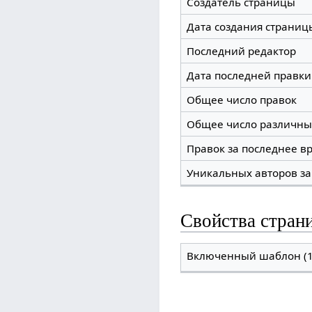
Создатель страницы
Дата создания страниц
Последний редактор
Дата последней правки
Общее число правок
Общее число различны
Правок за последнее вр
Уникальных авторов за
Свойства стран
Включенный шаблон (1