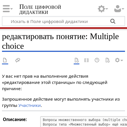
Поле цифровой
дидактики
редактировать понятие: Multiple
choice
У вас нет прав на выполнение действия
«редактирование этой страницы» по следующей
причине:
Запрошенное действие могут выполнять участники из
группы
Участники
.
Описание: