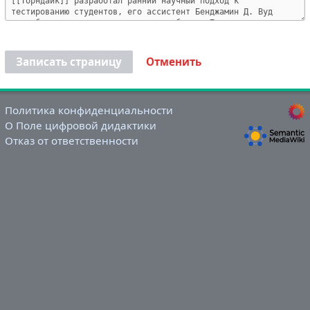
Записать страницу
Отменить
Политика конфиденциальности
О Поле цифровой дидактики
Отказ от ответственности