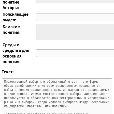
понятие
Авторы:
Поясняющее
видео:
Близкие
понятия:
Среды и
средства для
освоения
понятия:
Текст: