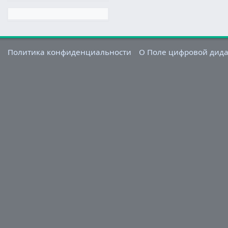
Политика конфиденциальности
О Поле цифровой дид