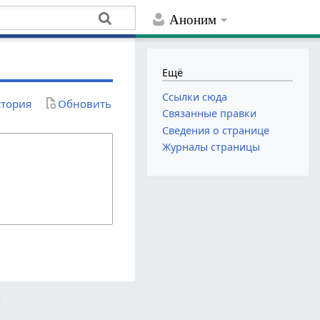
Аноним
Ещё
Ссылки сюда
тория
Обновить
Связанные правки
Сведения о странице
Журналы страницы