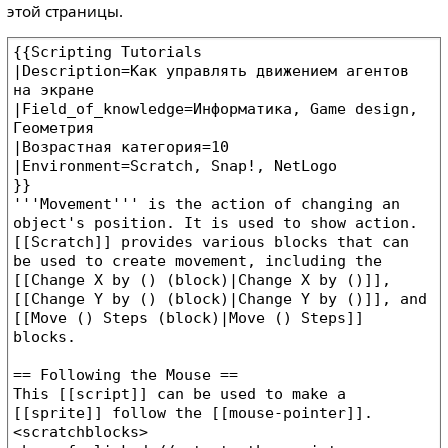
этой страницы.