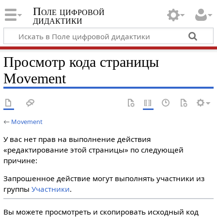
Поле цифровой
дидактики
Просмотр кода страницы
Movement
←
Movement
У вас нет прав на выполнение действия
«редактирование этой страницы» по следующей
причине:
Запрошенное действие могут выполнять участники из
группы
Участники
.
Вы можете просмотреть и скопировать исходный код