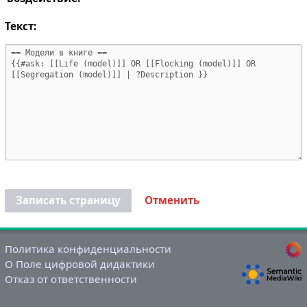
Текст:
Записать страницу
Отменить
Политика конфиденциальности
О Поле цифровой дидактики
Отказ от ответственности