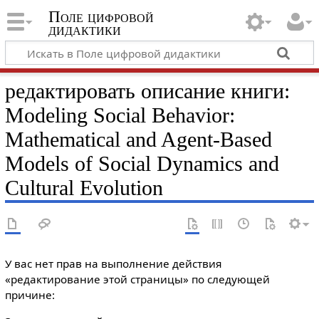
Поле цифровой
дидактики
редактировать описание книги:
Modeling Social Behavior:
Mathematical and Agent-Based
Models of Social Dynamics and
Cultural Evolution
У вас нет прав на выполнение действия
«редактирование этой страницы» по следующей
причине: