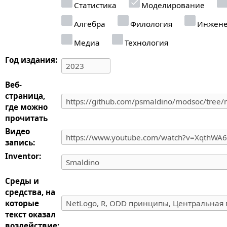
Статистика
Моделирование
Алгебра
Филология
Инжене
Медиа
Технология
Год издания:
Веб-
страница,
где можно
прочитать
Видео
запись:
Inventor:
Среды и
средства, на
которые
текст оказал
воздействие: