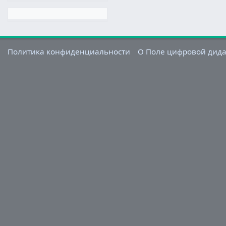
Политика конфиденциальности
О Поле цифровой дид