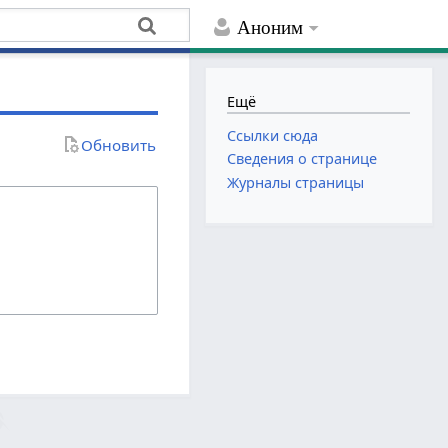
Аноним
Ещё
Ссылки сюда
Обновить
Сведения о странице
Журналы страницы