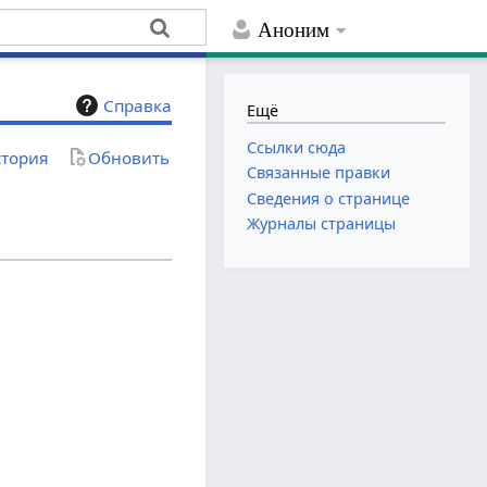
Аноним
Справка
Ещё
Ссылки сюда
тория
Обновить
Связанные правки
Сведения о странице
Журналы страницы