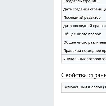
Создатель страницы
Дата создания страниц
Последний редактор
Дата последней правки
Общее число правок
Общее число различны
Правок за последнее вр
Уникальных авторов за
Свойства стран
Включенный шаблон (1