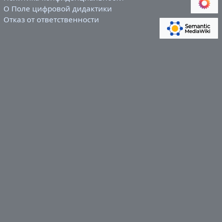
О Поле цифровой дидактики
Отказ от ответственности