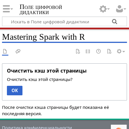
Поле цифровой
дидактики
Mastering Spark with R
Очистить кэш этой страницы
Очистить кэш этой страницы?
OK
После очистки кэша страницы будет показана её
последняя версия.
Политика конфиденциальности