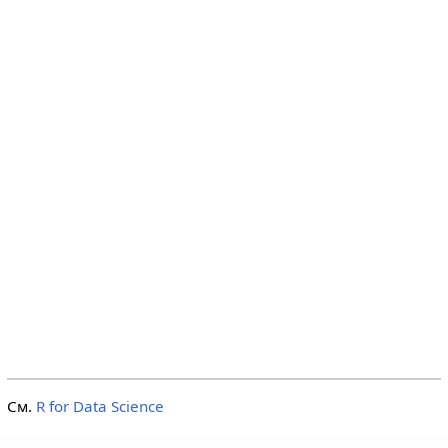
См.
R for Data Science