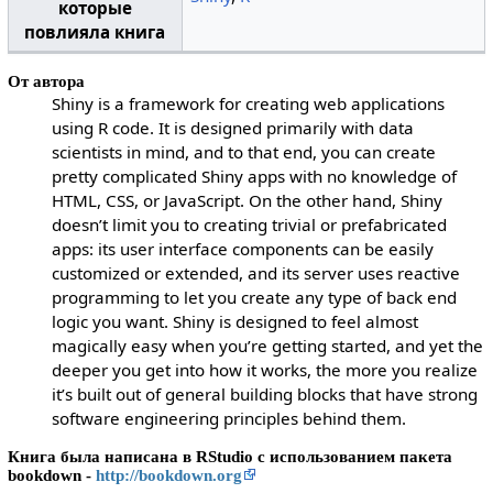
которые
повлияла книга
От автора
Shiny is a framework for creating web applications
using R code. It is designed primarily with data
scientists in mind, and to that end, you can create
pretty complicated Shiny apps with no knowledge of
HTML, CSS, or JavaScript. On the other hand, Shiny
doesn’t limit you to creating trivial or prefabricated
apps: its user interface components can be easily
customized or extended, and its server uses reactive
programming to let you create any type of back end
logic you want. Shiny is designed to feel almost
magically easy when you’re getting started, and yet the
deeper you get into how it works, the more you realize
it’s built out of general building blocks that have strong
software engineering principles behind them.
Книга была написана в RStudio с использованием пакета
bookdown -
http://bookdown.org