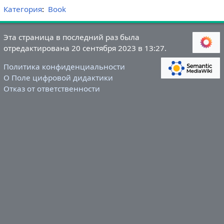
Категория
:
Book
Эта страница в последний раз была
отредактирована 20 сентября 2023 в 13:27.
Политика конфиденциальности
О Поле цифровой дидактики
Отказ от ответственности