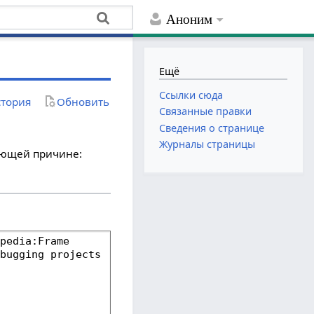
Аноним
Ещё
Ссылки сюда
тория
Обновить
Связанные правки
Сведения о странице
Журналы страницы
дующей причине: