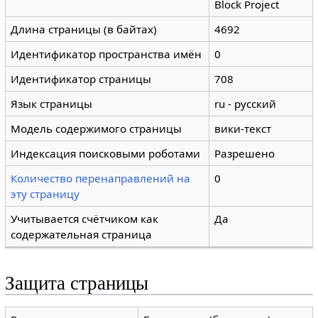
Block Project
Длина страницы (в байтах)
4692
Идентификатор пространства имён
0
Идентификатор страницы
708
Язык страницы
ru - русский
Модель содержимого страницы
вики-текст
Индексация поисковыми роботами
Разрешено
Количество перенаправлений на
0
эту страницу
Учитывается счётчиком как
Да
содержательная страница
Защита страницы