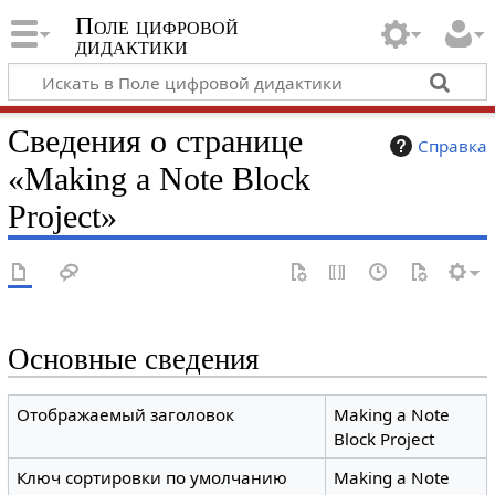
Поле цифровой
дидактики
Сведения о странице
Справка
«Making a Note Block
Project»
Основные сведения
Отображаемый заголовок
Making a Note
Block Project
Ключ сортировки по умолчанию
Making a Note