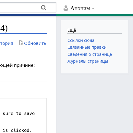
Аноним
4)
Ещё
Ссылки сюда
тория
Обновить
Связанные правки
Сведения о странице
Журналы страницы
дующей причине: