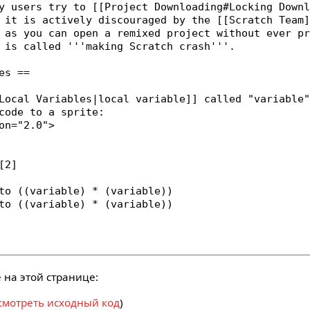
на этой странице:
смотреть исходный код
)